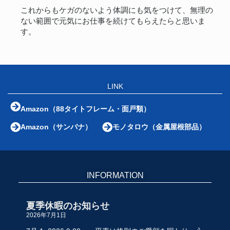
これからもケガのないよう体調にも気をつけて、無理の
ない範囲で元気にお仕事を続けてもらえたらと思いま
す。
LINK
Amazon（88タイトフレーム・面戸類）
Amazon（サンバナ）
モノタロウ（金属屋根部品）
INFORMATION
夏季休暇のお知らせ
2026年7月1日